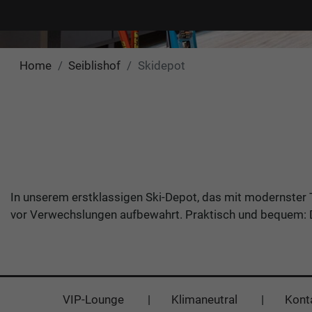
Home
Seiblishof
Skidepot
In unserem erstklassigen Ski-Depot, das mit modernster 
vor Verwechslungen aufbewahrt. Praktisch und bequem: Di
VIP-Lounge
Klimaneutral
Kont